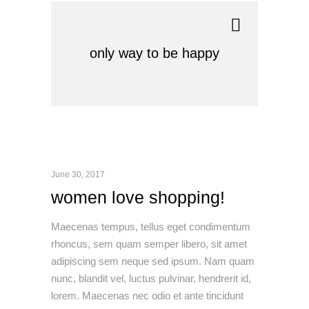
only way to be happy
June 30, 2017
women love shopping!
Maecenas tempus, tellus eget condimentum
rhoncus, sem quam semper libero, sit amet
adipiscing sem neque sed ipsum. Nam quam
nunc, blandit vel, luctus pulvinar, hendrerit id,
lorem. Maecenas nec odio et ante tincidunt